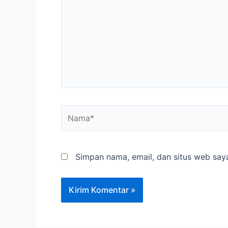
Simpan nama, email, dan situs web say