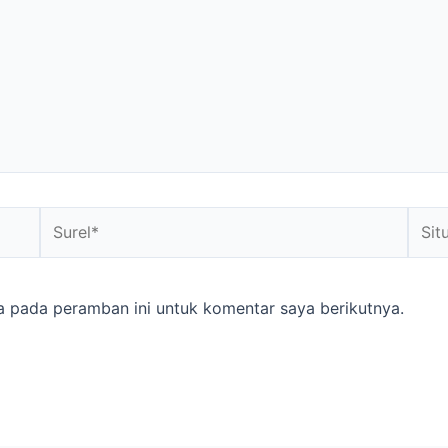
a pada peramban ini untuk komentar saya berikutnya.