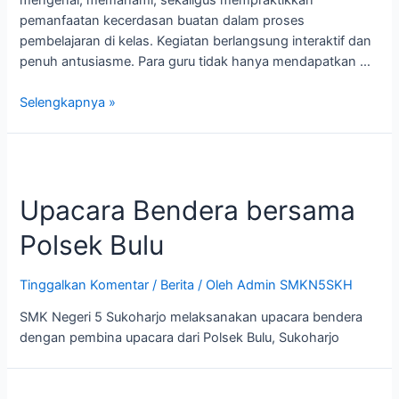
pemanfaatan kecerdasan buatan dalam proses
pembelajaran di kelas. Kegiatan berlangsung interaktif dan
penuh antusiasme. Para guru tidak hanya mendapatkan …
Selengkapnya »
Upacara Bendera bersama
Polsek Bulu
Tinggalkan Komentar
/
Berita
/ Oleh
Admin SMKN5SKH
SMK Negeri 5 Sukoharjo melaksanakan upacara bendera
dengan pembina upacara dari Polsek Bulu, Sukoharjo