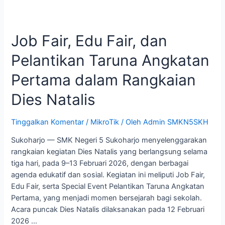
Job Fair, Edu Fair, dan
Pelantikan Taruna Angkatan
Pertama dalam Rangkaian
Dies Natalis
Tinggalkan Komentar
/
MikroTik
/ Oleh
Admin SMKN5SKH
Sukoharjo — SMK Negeri 5 Sukoharjo menyelenggarakan
rangkaian kegiatan Dies Natalis yang berlangsung selama
tiga hari, pada 9–13 Februari 2026, dengan berbagai
agenda edukatif dan sosial. Kegiatan ini meliputi Job Fair,
Edu Fair, serta Special Event Pelantikan Taruna Angkatan
Pertama, yang menjadi momen bersejarah bagi sekolah.
Acara puncak Dies Natalis dilaksanakan pada 12 Februari
2026 …