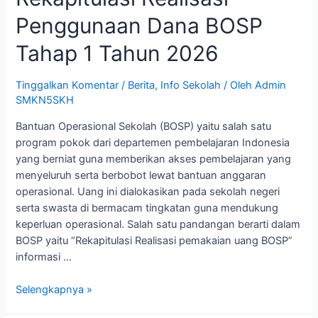
Penggunaan Dana BOSP
Tahap 1 Tahun 2026
Tinggalkan Komentar
/
Berita
,
Info Sekolah
/ Oleh
Admin
SMKN5SKH
Bantuan Operasional Sekolah (BOSP) yaitu salah satu
program pokok dari departemen pembelajaran Indonesia
yang berniat guna memberikan akses pembelajaran yang
menyeluruh serta berbobot lewat bantuan anggaran
operasional. Uang ini dialokasikan pada sekolah negeri
serta swasta di bermacam tingkatan guna mendukung
keperluan operasional. Salah satu pandangan berarti dalam
BOSP yaitu “Rekapitulasi Realisasi pemakaian uang BOSP”
informasi …
Selengkapnya »