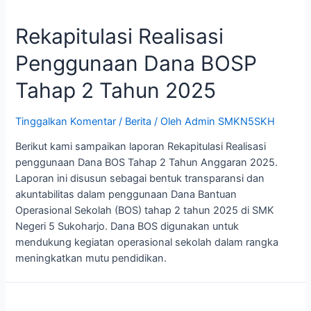
Rekapitulasi Realisasi
Penggunaan Dana BOSP
Tahap 2 Tahun 2025
Tinggalkan Komentar
/
Berita
/ Oleh
Admin SMKN5SKH
Berikut kami sampaikan laporan Rekapitulasi Realisasi
penggunaan Dana BOS Tahap 2 Tahun Anggaran 2025.
Laporan ini disusun sebagai bentuk transparansi dan
akuntabilitas dalam penggunaan Dana Bantuan
Operasional Sekolah (BOS) tahap 2 tahun 2025 di SMK
Negeri 5 Sukoharjo. Dana BOS digunakan untuk
mendukung kegiatan operasional sekolah dalam rangka
meningkatkan mutu pendidikan.