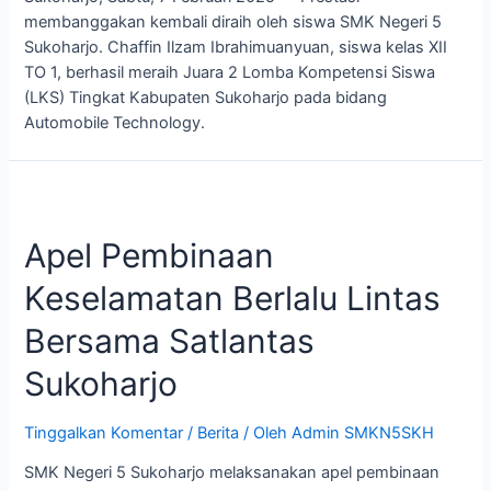
membanggakan kembali diraih oleh siswa SMK Negeri 5
Sukoharjo. Chaffin Ilzam Ibrahimuanyuan, siswa kelas XII
TO 1, berhasil meraih Juara 2 Lomba Kompetensi Siswa
(LKS) Tingkat Kabupaten Sukoharjo pada bidang
Automobile Technology.
Apel Pembinaan
Keselamatan Berlalu Lintas
Bersama Satlantas
Sukoharjo
Tinggalkan Komentar
/
Berita
/ Oleh
Admin SMKN5SKH
SMK Negeri 5 Sukoharjo melaksanakan apel pembinaan