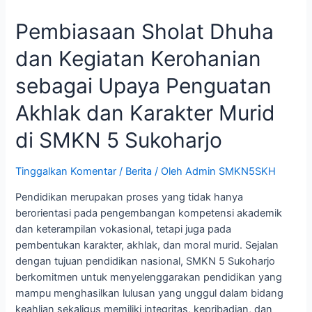
Pembiasaan Sholat Dhuha
dan Kegiatan Kerohanian
sebagai Upaya Penguatan
Akhlak dan Karakter Murid
di SMKN 5 Sukoharjo
Tinggalkan Komentar
/
Berita
/ Oleh
Admin SMKN5SKH
Pendidikan merupakan proses yang tidak hanya
berorientasi pada pengembangan kompetensi akademik
dan keterampilan vokasional, tetapi juga pada
pembentukan karakter, akhlak, dan moral murid. Sejalan
dengan tujuan pendidikan nasional, SMKN 5 Sukoharjo
berkomitmen untuk menyelenggarakan pendidikan yang
mampu menghasilkan lulusan yang unggul dalam bidang
keahlian sekaligus memiliki integritas, kepribadian, dan