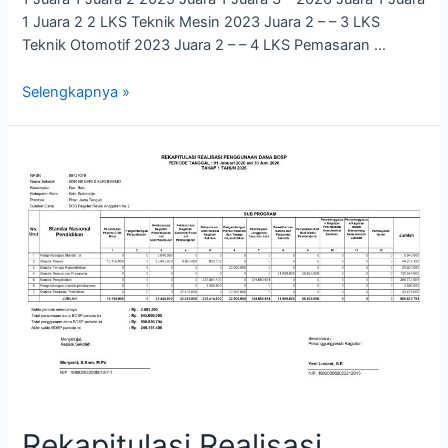
1 Juara 2 2 LKS Teknik Mesin 2023 Juara 2 – – 3 LKS
Teknik Otomotif 2023 Juara 2 – – 4 LKS Pemasaran …
Selengkapnya »
Rekapitulasi Realisasi